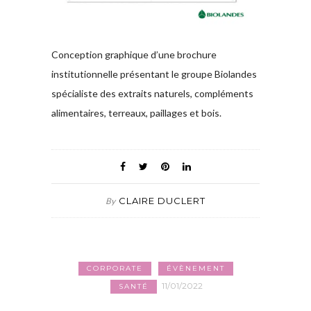
Conception graphique d’une brochure
institutionnelle présentant le groupe Biolandes
spécialiste des extraits naturels, compléments
alimentaires, terreaux, paillages et bois.
CLAIRE DUCLERT
By
CORPORATE
ÉVÈNEMENT
11/01/2022
SANTÉ