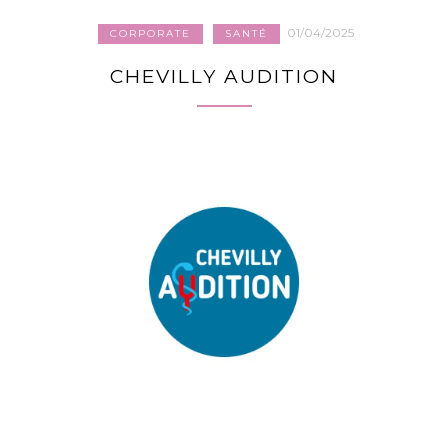
01/04/2025
CORPORATE
SANTÉ
CHEVILLY AUDITION