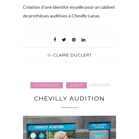
Création d’une identité visuelle pour un cabinet
de prothèses auditives à Chevilly-Larue.
CLAIRE DUCLERT
By
01/04/2025
CORPORATE
SANTÉ
CHEVILLY AUDITION