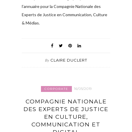
l’annuaire pour la Compagnie Nationale des
Experts de Justice en Communication, Culture
& Médias.
CLAIRE DUCLERT
By
16/05/2019
CORPORATE
COMPAGNIE NATIONALE
DES EXPERTS DE JUSTICE
EN CULTURE,
COMMUNICATION ET