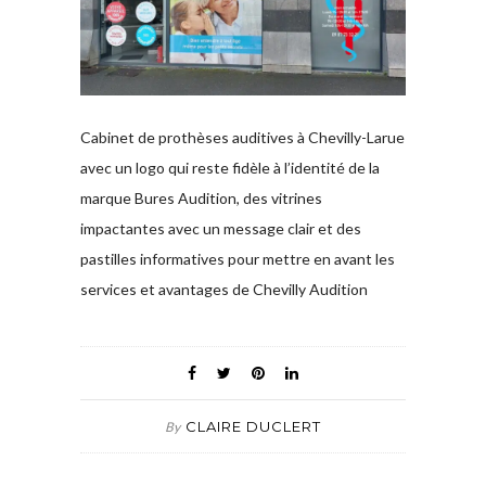
Cabinet de prothèses auditives à Chevilly-Larue
avec un logo qui reste fidèle à l’identité de la
marque Bures Audition, des vitrines
impactantes avec un message clair et des
pastilles informatives pour mettre en avant les
services et avantages de Chevilly Audition
CLAIRE DUCLERT
By