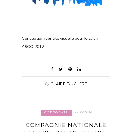
Conception identité visuelle pour le salon
ASCO 2019
CLAIRE DUCLERT
By
16/05/2019
CORPORATE
COMPAGNIE NATIONALE