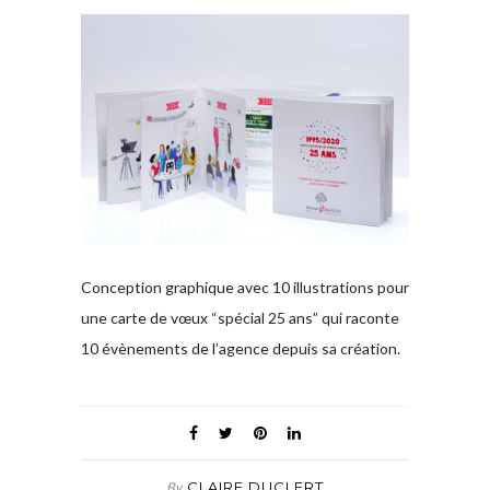
Conception graphique avec 10 illustrations pour
une carte de vœux “spécial 25 ans” qui raconte
10 évènements de l’agence depuis sa création.
CLAIRE DUCLERT
By