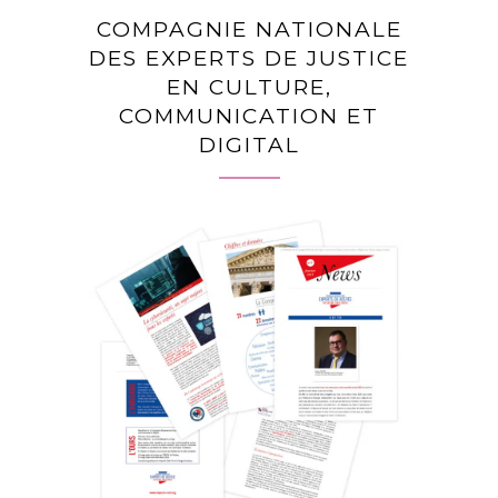
COMPAGNIE NATIONALE
DES EXPERTS DE JUSTICE
EN CULTURE,
COMMUNICATION ET
DIGITAL