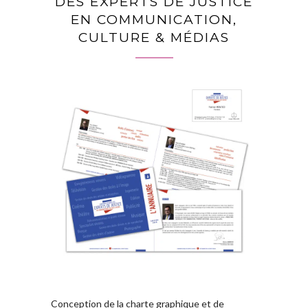
DES EXPERTS DE JUSTICE
EN COMMUNICATION,
CULTURE & MÉDIAS
Conception de la charte graphique et de