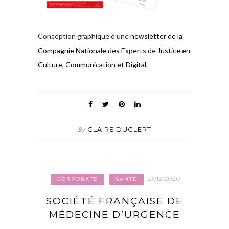
Conception graphique d’une
newsletter de la
Compagnie Nationale des Experts de Justice en
Culture, Communication et Digital.
CLAIRE DUCLERT
By
23/12/2020
CORPORATE
SANTÉ
SOCIÉTÉ FRANÇAISE DE
MÉDECINE D’URGENCE