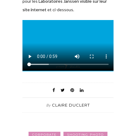
pour les
Laboratoires Janssen visible sur leur
site internet
et ci-dessous.
CLAIRE DUCLERT
By
CORPORATE
SHOOTING PHOTO