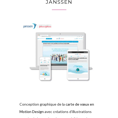
JANSSEN
Conception graphique de la
carte de vœux en
Motion Design
avec créations d’illustrations