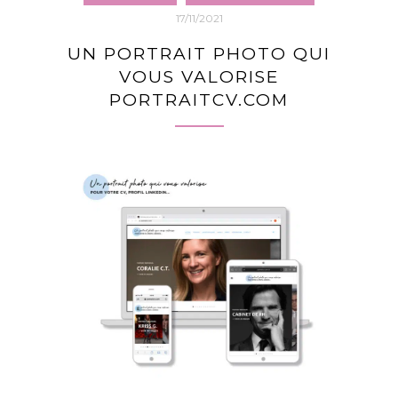
17/11/2021
UN PORTRAIT PHOTO QUI
VOUS VALORISE
PORTRAITCV.COM