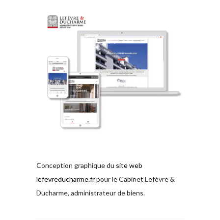
Conception graphique du
site web
lefevreducharme.fr
pour le Cabinet Lefèvre &
Ducharme, administrateur de biens.