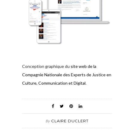
Conception graphique du
site web de la
Compagnie Nationale des Experts de Justice en
Culture, Communication et Digital
.
CLAIRE DUCLERT
By