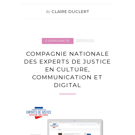
CLAIRE DUCLERT
By
23/11/2020
CORPORATE
COMPAGNIE NATIONALE
DES EXPERTS DE JUSTICE
EN CULTURE,
COMMUNICATION ET
DIGITAL