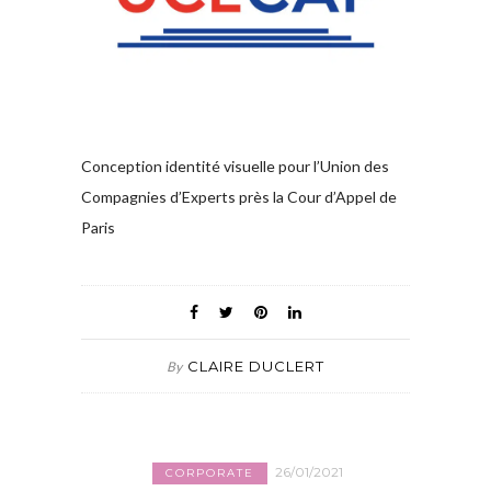
Conception identité visuelle pour l’Union des
Compagnies d’Experts près la Cour d’Appel de
Paris
CLAIRE DUCLERT
By
26/01/2021
CORPORATE