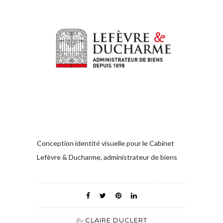
Conception identité visuelle pour le Cabinet
Lefèvre & Ducharme, administrateur de biens
CLAIRE DUCLERT
By