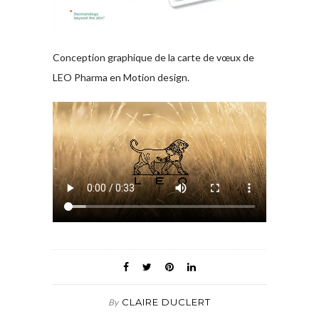
Conception graphique de la carte de vœux de
LEO Pharma en Motion design.
CLAIRE DUCLERT
By