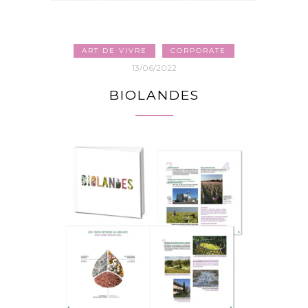
ART DE VIVRE
CORPORATE
13/06/2022
BIOLANDES