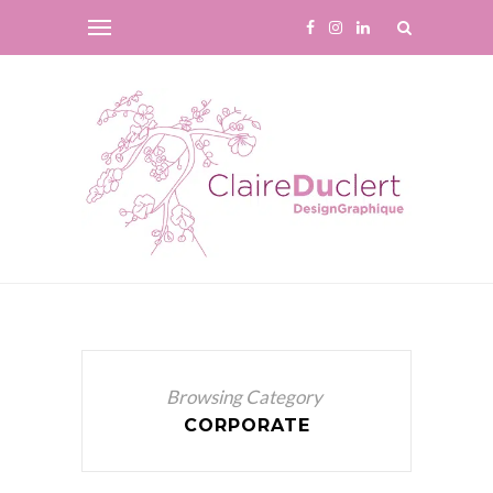
Browsing Category
CORPORATE