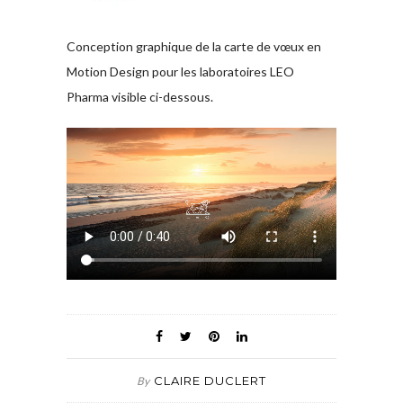
Conception graphique de la carte de vœux en
Motion Design pour les laboratoires LEO
Pharma visible ci-dessous.
CLAIRE DUCLERT
By