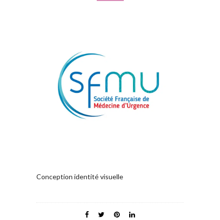
Conception identité visuelle