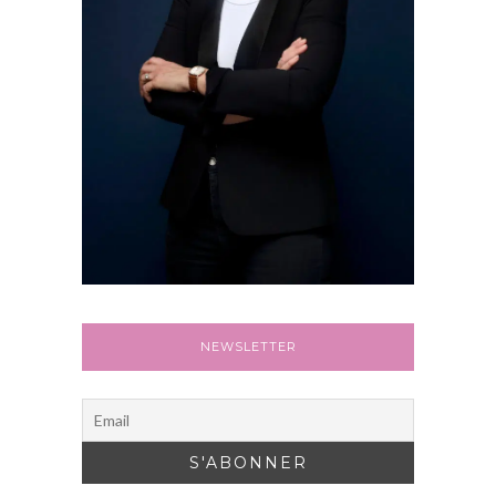
NEWSLETTER