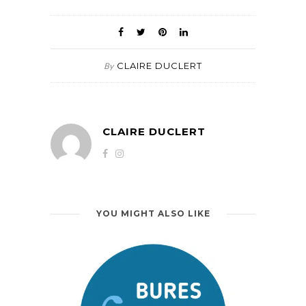
CLAIRE DUCLERT
By
CLAIRE DUCLERT
YOU MIGHT ALSO LIKE