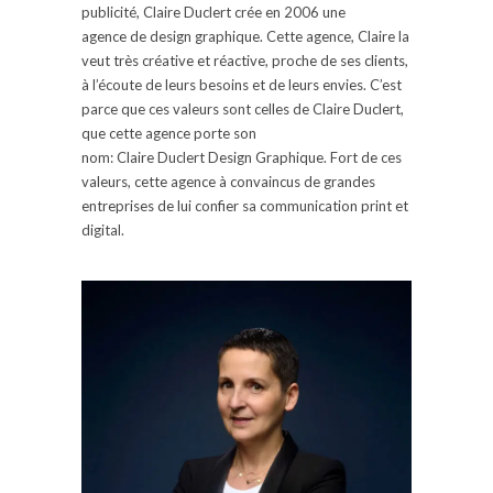
publicité, Claire
Duclert
crée en 2006
une
agence
de design graphique.
Cette agence, Claire la
veut très créative et réactive, proche de ses clients,
à l’écoute de leurs besoins et de leurs envies.
C’est
parce que ces valeurs sont celles de Claire
Duclert
,
que cette agence porte son
nom:
Claire
Duclert
Design Graphique.
Fort de ces
valeurs, cette agence à convaincus de grandes
entreprises de lui confier sa communication
print
et
digital.