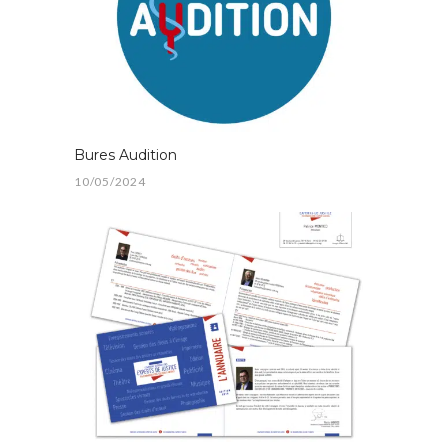
Bures Audition
10/05/2024