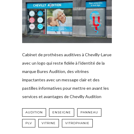
Cabinet de prothèses auditives à Chevilly-Larue
avec un logo qui reste fidèle à l’identité de la
marque Bures Audition, des vitrines
impactantes avec un message clair et des
pastilles informatives pour mettre en avant les
services et avantages de Chevilly Audition
AUDITION
ENSEIGNE
PANNEAU
PLV
VITRINE
VITROPHANIE