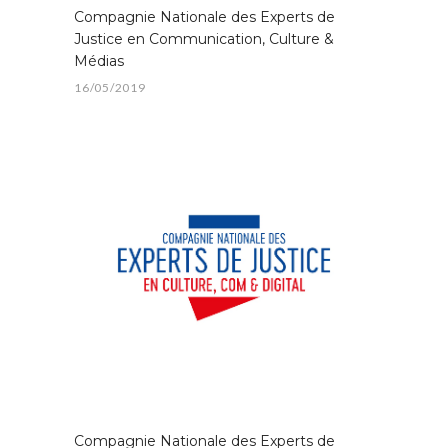
Compagnie Nationale des Experts de
Justice en Communication, Culture &
Médias
16/05/2019
Compagnie Nationale des Experts de