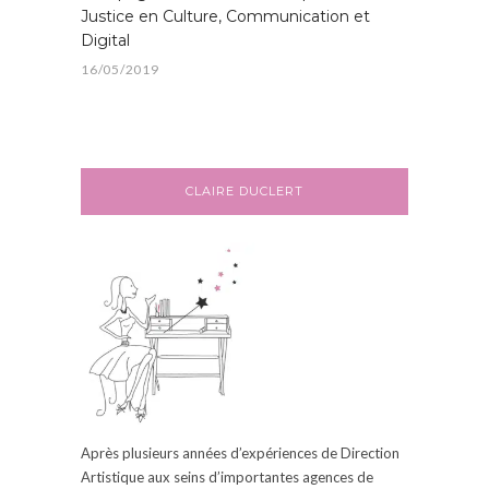
Justice en Culture, Communication et
Digital
16/05/2019
CLAIRE DUCLERT
Après plusieurs années d’expériences de Direction
Artistique aux seins d’
importantes
agences de