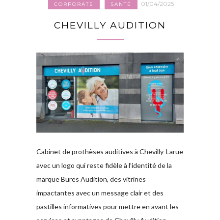
01/04/2025
CORPORATE
SANTÉ
CHEVILLY AUDITION
Cabinet de prothèses auditives à Chevilly-Larue
avec un logo qui reste fidèle à l’identité de la
marque Bures Audition, des vitrines
impactantes avec un message clair et des
pastilles informatives pour mettre en avant les