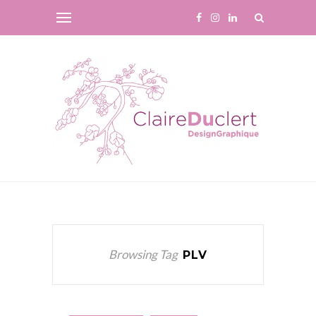
Browsing Tag
PLV