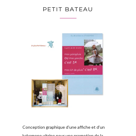
PETIT BATEAU
Conception graphique d’une affiche et d’un
kakemono vitrine pour une promotion de la