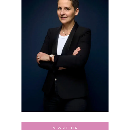
NEWSLETTER