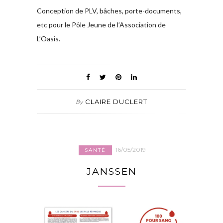
Conception de PLV, bâches, porte-documents,
etc pour le Pôle Jeune de l’Association de
L’Oasis.
CLAIRE DUCLERT
By
16/05/2019
SANTÉ
JANSSEN