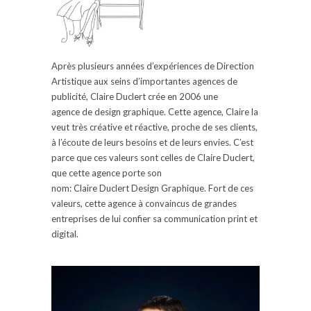
Après plusieurs années d’expériences de Direction
Artistique aux seins d’
importantes
agences de
publicité, Claire
Duclert
crée en 2006
une
agence
de design graphique.
Cette agence, Claire la
veut très créative et réactive, proche de ses clients,
à l’écoute de leurs besoins et de leurs envies.
C’est
parce que ces valeurs sont celles de Claire
Duclert
,
que cette agence porte son
nom:
Claire
Duclert
Design Graphique.
Fort de ces
valeurs, cette agence à convaincus de grandes
entreprises de lui confier sa communication
print
et
digital.