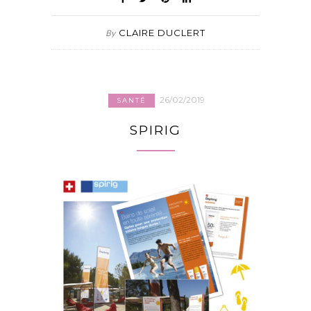
CLAIRE DUCLERT
By
26/02/2019
SANTÉ
SPIRIG