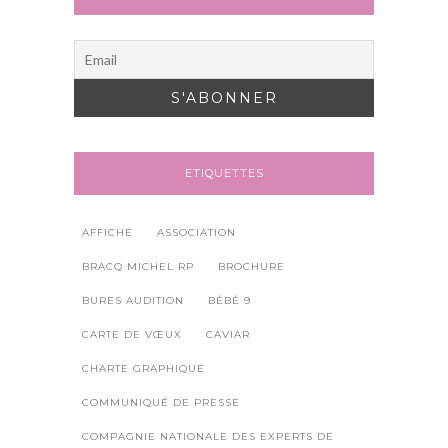
ETIQUETTES
AFFICHE
ASSOCIATION
BRACQ MICHEL RP
BROCHURE
BURES AUDITION
BÉBÉ 9
CARTE DE VŒUX
CAVIAR
CHARTE GRAPHIQUE
COMMUNIQUÉ DE PRESSE
COMPAGNIE NATIONALE DES EXPERTS DE