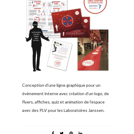
Conception d’une ligne graphique pour un
évènement interne avec création d’un logo, de
flyers, affiches, quiz et animation de l’espace
avec des PLV pour les Laboratoires Janssen.