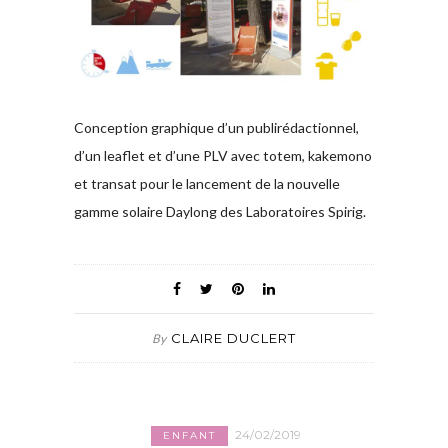
Conception graphique d’un publirédactionnel,
d’un leaflet et d’une PLV avec totem, kakemono
et transat pour le lancement de la nouvelle
gamme solaire Daylong des Laboratoires Spirig.
CLAIRE DUCLERT
By
24/02/2019
ENFANT