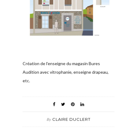
Création de l’enseigne du magasin Bures
Audition avec vitrophanie, enseigne drapeau,
etc.
CLAIRE DUCLERT
By