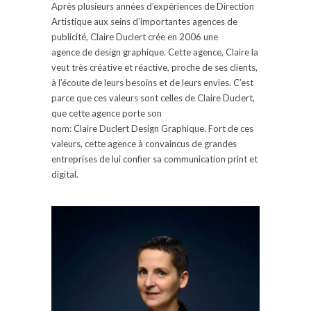
Après plusieurs années d’expériences de Direction
Artistique aux seins d’
importantes
agences de
publicité, Claire
Duclert
crée en 2006
une
agence
de design graphique.
Cette agence, Claire la
veut très créative et réactive, proche de ses clients,
à l’écoute de leurs besoins et de leurs envies.
C’est
parce que ces valeurs sont celles de Claire
Duclert
,
que cette agence porte son
nom:
Claire
Duclert
Design Graphique.
Fort de ces
valeurs, cette agence à convaincus de grandes
entreprises de lui confier sa communication
print
et
digital.