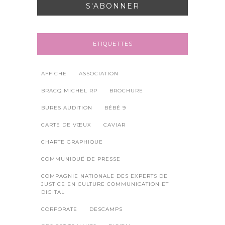
ETIQUETTES
AFFICHE
ASSOCIATION
BRACQ MICHEL RP
BROCHURE
BURES AUDITION
BÉBÉ 9
CARTE DE VŒUX
CAVIAR
CHARTE GRAPHIQUE
COMMUNIQUÉ DE PRESSE
COMPAGNIE NATIONALE DES EXPERTS DE
JUSTICE EN CULTURE COMMUNICATION ET
DIGITAL
CORPORATE
DESCAMPS