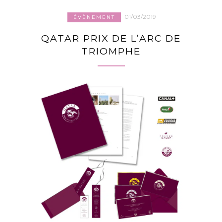
01/03/2019
ÉVÈNEMENT
QATAR PRIX DE L’ARC DE
TRIOMPHE