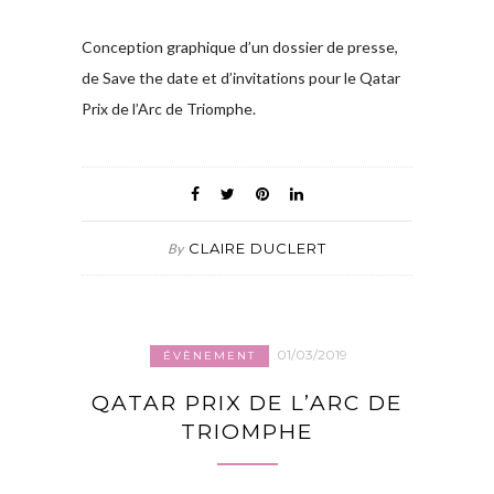
Conception graphique d’un dossier de presse,
de Save the date et d’invitations pour le Qatar
Prix de l’Arc de Triomphe.
CLAIRE DUCLERT
By
01/03/2019
ÉVÈNEMENT
QATAR PRIX DE L’ARC DE
TRIOMPHE