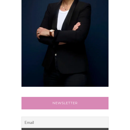
NEWSLETTER