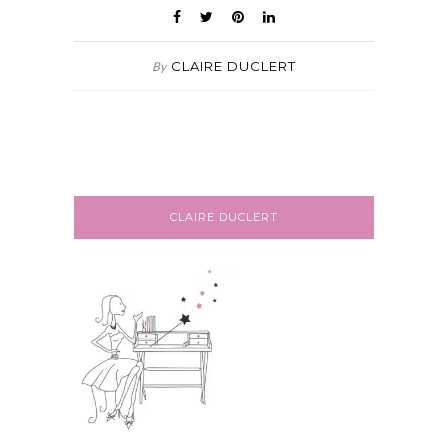
CLAIRE DUCLERT
By
CLAIRE DUCLERT