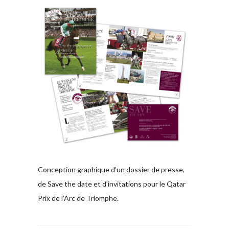
Conception graphique d’un dossier de presse,
de Save the date et d’invitations pour le Qatar
Prix de l’Arc de Triomphe.