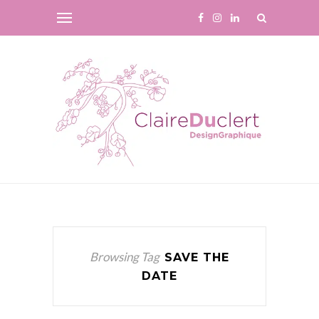
Browsing Tag
SAVE THE
DATE