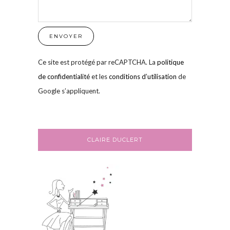
Ce site est protégé par reCAPTCHA. La
politique
de confidentialité
et les
conditions d’utilisation
de
Google s’appliquent.
CLAIRE DUCLERT