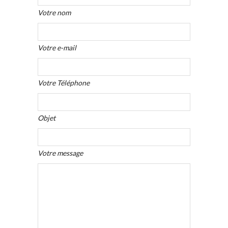
Votre nom
Votre e-mail
Votre Téléphone
Objet
Votre message