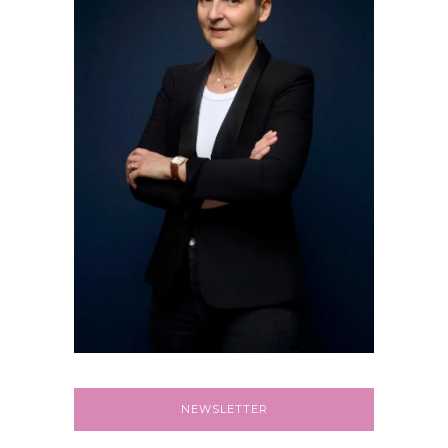
NEWSLETTER