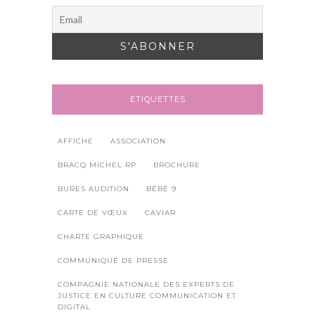
ETIQUETTES
AFFICHE
ASSOCIATION
BRACQ MICHEL RP
BROCHURE
BURES AUDITION
BÉBÉ 9
CARTE DE VŒUX
CAVIAR
CHARTE GRAPHIQUE
COMMUNIQUÉ DE PRESSE
COMPAGNIE NATIONALE DES EXPERTS DE
JUSTICE EN CULTURE COMMUNICATION ET
DIGITAL