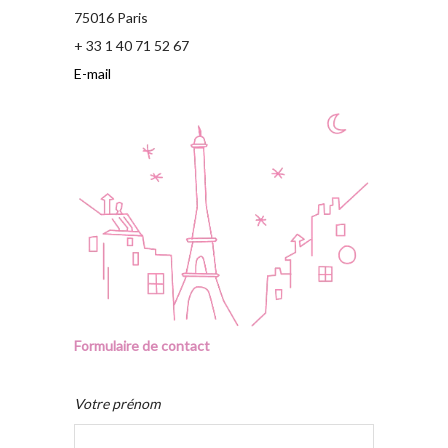
75016 Paris
+ 33 1 40 71 52 67
E-mail
Formulaire de contact
Votre prénom