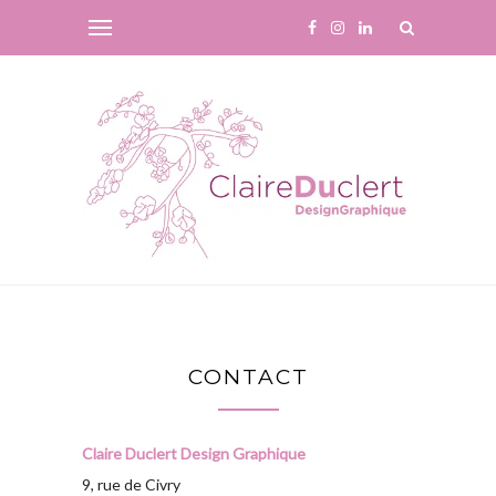
CONTACT
Claire Duclert Design Graphique
9, rue de Civry