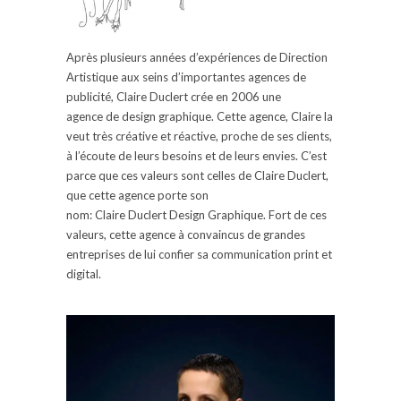
Après plusieurs années d’expériences de Direction
Artistique aux seins d’
importantes
agences de
publicité, Claire
Duclert
crée en 2006
une
agence
de design graphique.
Cette agence, Claire la
veut très créative et réactive, proche de ses clients,
à l’écoute de leurs besoins et de leurs envies.
C’est
parce que ces valeurs sont celles de Claire
Duclert
,
que cette agence porte son
nom:
Claire
Duclert
Design Graphique.
Fort de ces
valeurs, cette agence à convaincus de grandes
entreprises de lui confier sa communication
print
et
digital.