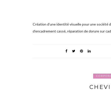
Création d’une identité visuelle pour une société 
d’encadrement cassé, réparation de dorure sur ca
CORPOR
CHEVI