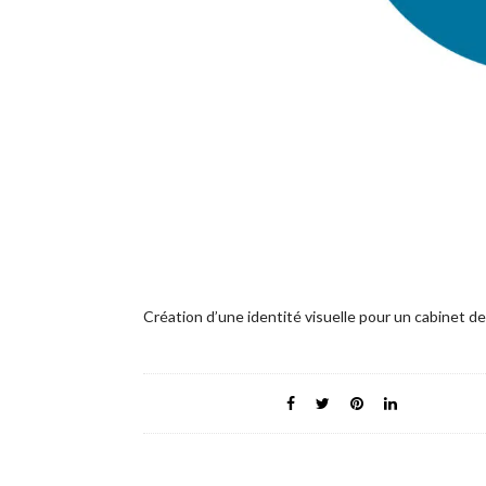
Création d’une identité visuelle pour un cabinet de