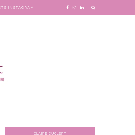
STS INSTAGRAM
CLAIRE DUCLERT