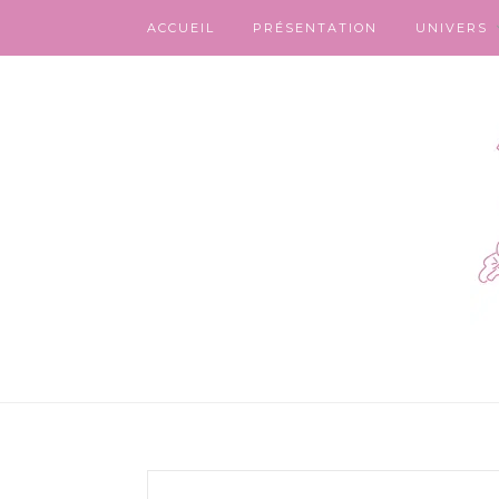
ACCUEIL
PRÉSENTATION
UNIVERS