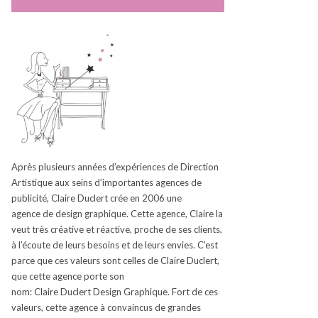
Après plusieurs années d’expériences de Direction
Artistique aux seins d’
importantes
agences de
publicité, Claire
Duclert
crée en 2006
une
agence
de design graphique.
Cette agence, Claire la
veut très créative et réactive, proche de ses clients,
à l’écoute de leurs besoins et de leurs envies.
C’est
parce que ces valeurs sont celles de Claire
Duclert
,
que cette agence porte son
nom:
Claire
Duclert
Design Graphique.
Fort de ces
valeurs, cette agence à convaincus de grandes