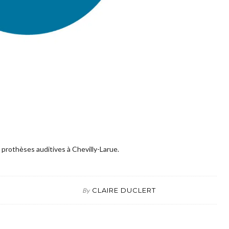
 prothèses auditives à Chevilly-Larue.
CLAIRE DUCLERT
By