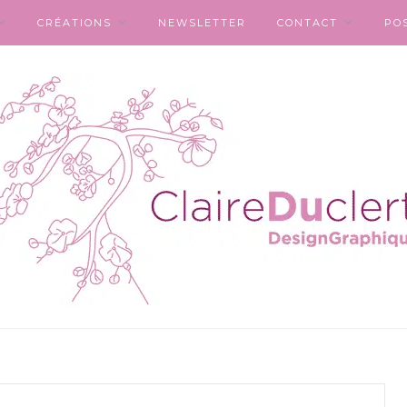
CRÉATIONS
NEWSLETTER
CONTACT
PO