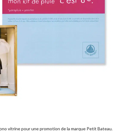
no vitrine pour une promotion de la marque Petit Bateau.