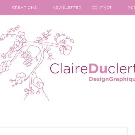
CRÉATIONS
NEWSLETTER
CONTACT
PO