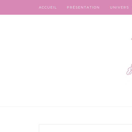
ACCUEIL
PRÉSENTATION
UNIVERS