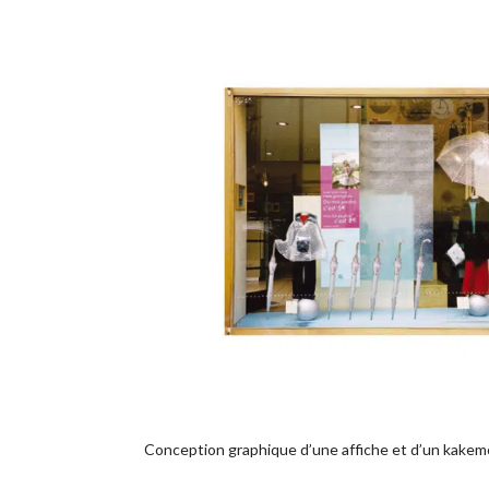
Conception graphique d’une affiche et d’un kakemo