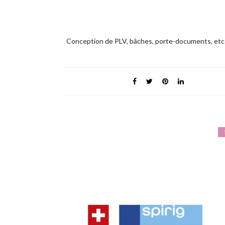
Conception de PLV, bâches, porte-documents, etc p