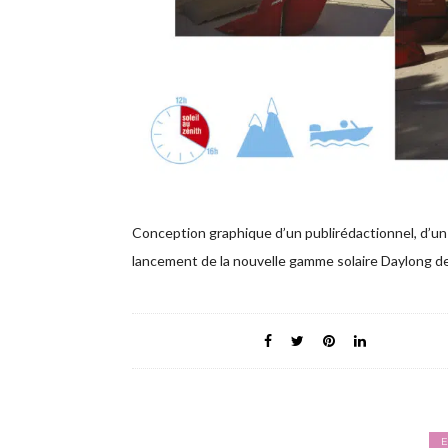
Conception graphique d’un publirédactionnel, d’un
lancement de la nouvelle gamme solaire Daylong de