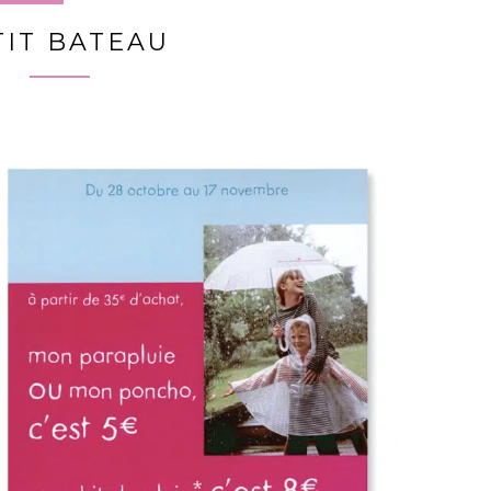
TIT BATEAU