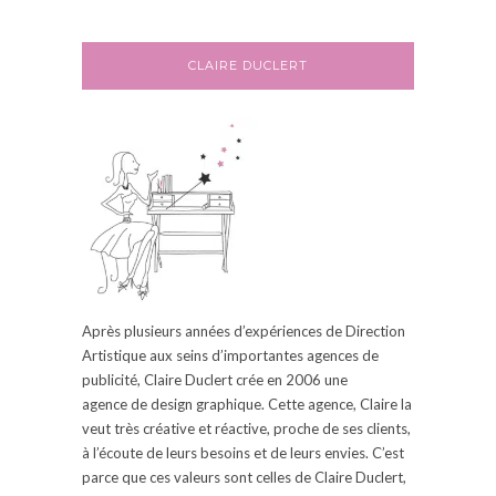
CLAIRE DUCLERT
Après plusieurs années d’expériences de Direction
Artistique aux seins d’
importantes
agences de
publicité, Claire
Duclert
crée en 2006
une
agence
de design graphique.
Cette agence, Claire la
veut très créative et réactive, proche de ses clients,
à l’écoute de leurs besoins et de leurs envies.
C’est
parce que ces valeurs sont celles de Claire
Duclert
,