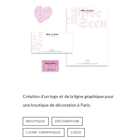
Création d’un logo et de la ligne graphique pour
une boutique de décoration à Paris.
BOUTIQUE
DÉCORATION
LIGNE GRAPHIQUE
LOGO