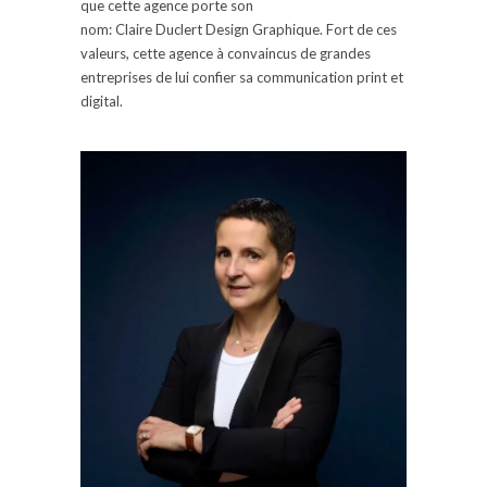
que cette agence porte son
nom:
Claire
Duclert
Design Graphique.
Fort de ces
valeurs, cette agence à convaincus de grandes
entreprises de lui confier sa communication
print
et
digital.