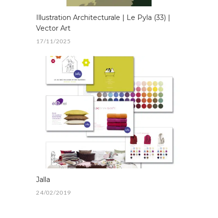
Illustration Architecturale | Le Pyla (33) |
Vector Art
17/11/2025
Jalla
24/02/2019