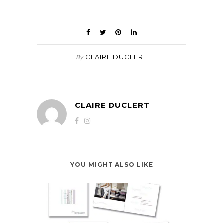
CLAIRE DUCLERT
By
CLAIRE DUCLERT
YOU MIGHT ALSO LIKE