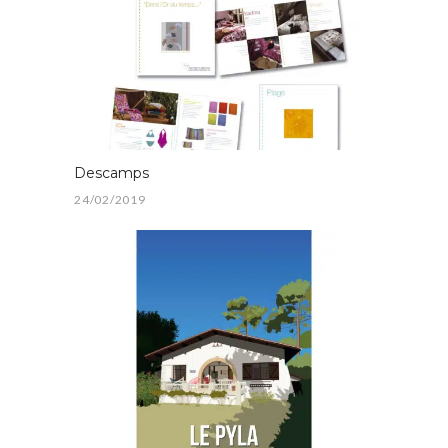
Descamps
24/02/2019