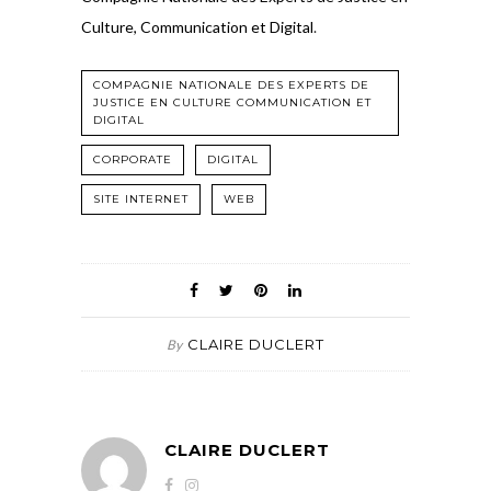
Culture, Communication et Digital
.
COMPAGNIE NATIONALE DES EXPERTS DE
JUSTICE EN CULTURE COMMUNICATION ET
DIGITAL
CORPORATE
DIGITAL
SITE INTERNET
WEB
CLAIRE DUCLERT
By
CLAIRE DUCLERT