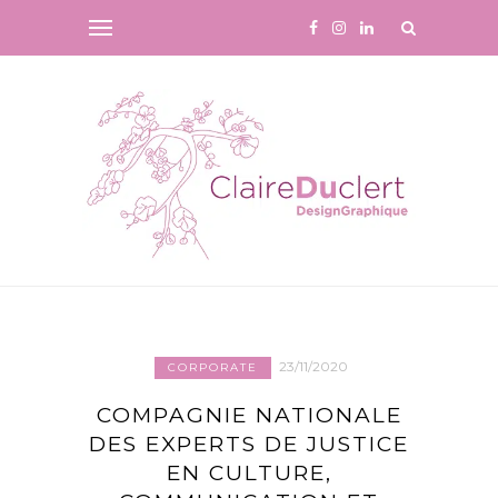
23/11/2020
CORPORATE
COMPAGNIE NATIONALE
DES EXPERTS DE JUSTICE
EN CULTURE,