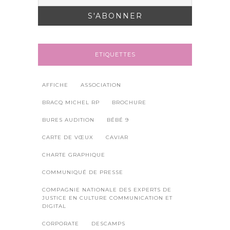
ETIQUETTES
AFFICHE
ASSOCIATION
BRACQ MICHEL RP
BROCHURE
BURES AUDITION
BÉBÉ 9
CARTE DE VŒUX
CAVIAR
CHARTE GRAPHIQUE
COMMUNIQUÉ DE PRESSE
COMPAGNIE NATIONALE DES EXPERTS DE
JUSTICE EN CULTURE COMMUNICATION ET
DIGITAL
CORPORATE
DESCAMPS