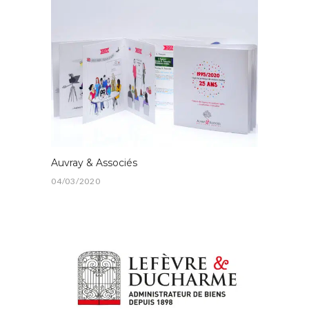
Auvray & Associés
04/03/2020