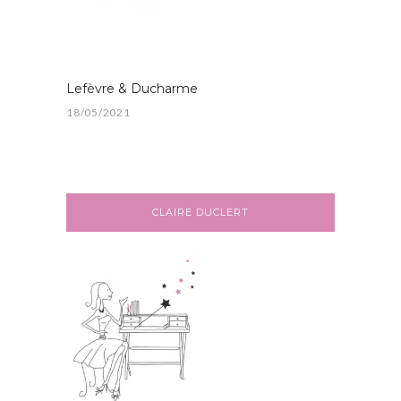
Lefèvre & Ducharme
18/05/2021
CLAIRE DUCLERT