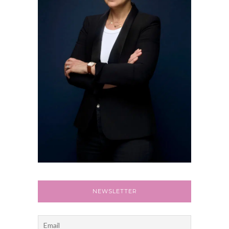
NEWSLETTER