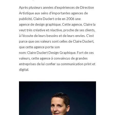
Après plusieurs années d’expériences de Direction
Artistique aux seins d’
importantes
agences de
publicité, Claire
Duclert
crée en 2006
une
agence
de design graphique.
Cette agence, Claire la
veut très créative et réactive, proche de ses clients,
à l’écoute de leurs besoins et de leurs envies.
C’est
parce que ces valeurs sont celles de Claire
Duclert
,
que cette agence porte son
nom:
Claire
Duclert
Design Graphique.
Fort de ces
valeurs, cette agence à convaincus de grandes
entreprises de lui confier sa communication
print
et
digital.