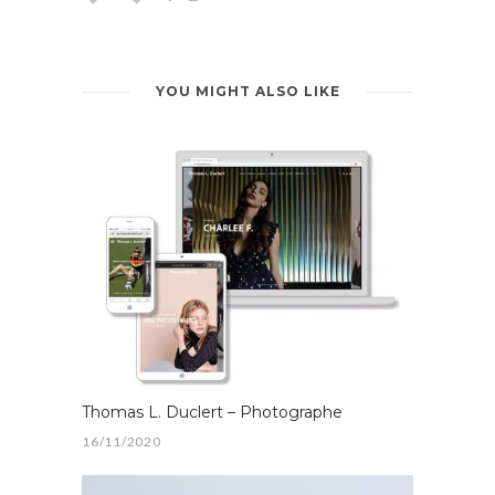
YOU MIGHT ALSO LIKE
Thomas L. Duclert – Photographe
16/11/2020