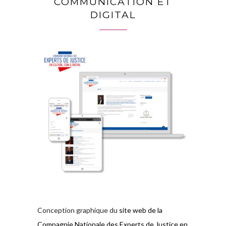
COMMUNICATION ET
DIGITAL
Conception graphique du
site web de la
Compagnie Nationale des Experts de Justice en