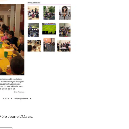
Pôle Jeune L’Oasis.