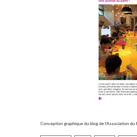
Conception graphique du blog de l’Association du 