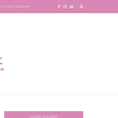
STS INSTAGRAM
CLAIRE DUCLERT