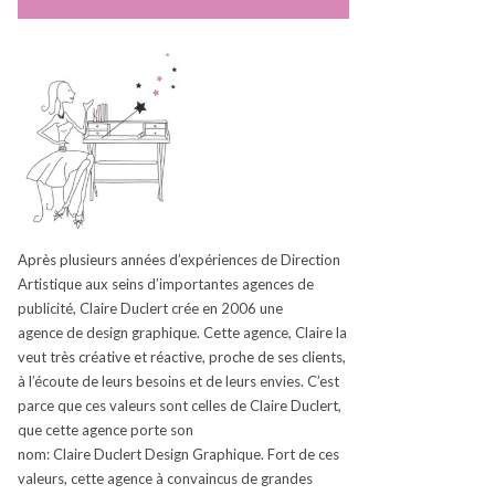
Après plusieurs années d’expériences de Direction
Artistique aux seins d’
importantes
agences de
publicité, Claire
Duclert
crée en 2006
une
agence
de design graphique.
Cette agence, Claire la
veut très créative et réactive, proche de ses clients,
à l’écoute de leurs besoins et de leurs envies.
C’est
parce que ces valeurs sont celles de Claire
Duclert
,
que cette agence porte son
nom:
Claire
Duclert
Design Graphique.
Fort de ces
valeurs, cette agence à convaincus de grandes