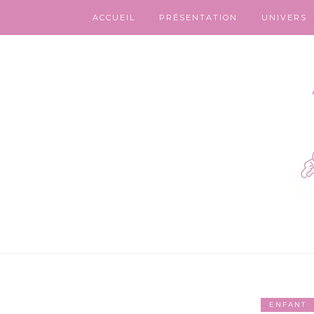
ACCUEIL
PRÉSENTATION
UNIVERS
ENFANT