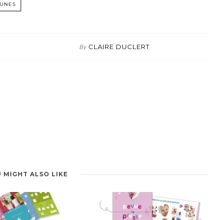
EUNES
CLAIRE DUCLERT
By
 MIGHT ALSO LIKE