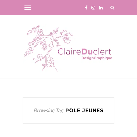
Browsing Tag
PÔLE JEUNES