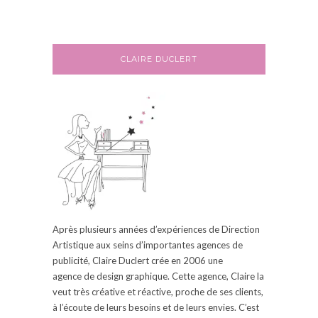
CLAIRE DUCLERT
Après plusieurs années d’expériences de Direction
Artistique aux seins d’
importantes
agences de
publicité, Claire
Duclert
crée en 2006
une
agence
de design graphique.
Cette agence, Claire la
veut très créative et réactive, proche de ses clients,
à l’écoute de leurs besoins et de leurs envies.
C’est