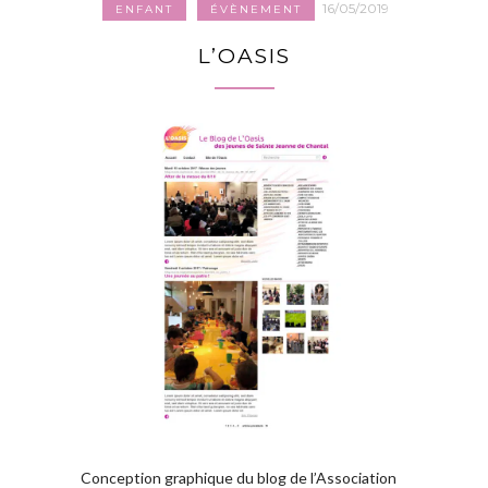
16/05/2019
ENFANT
ÉVÈNEMENT
L’OASIS
Conception graphique du blog de l’Association