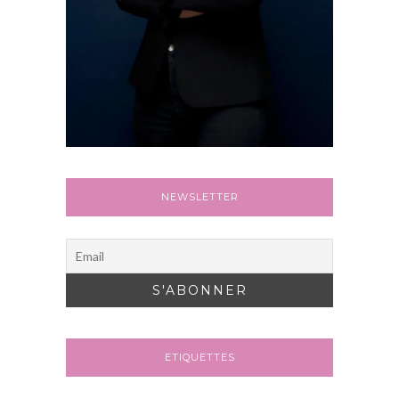
NEWSLETTER
ETIQUETTES