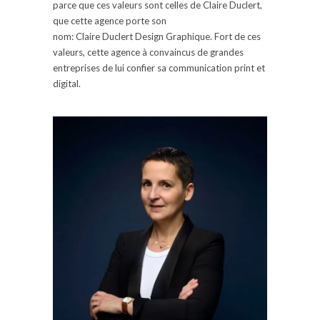
parce que ces valeurs sont celles de Claire
Duclert
,
que cette agence porte son
nom:
Claire
Duclert
Design Graphique.
Fort de ces
valeurs, cette agence à convaincus de grandes
entreprises de lui confier sa communication
print
et
digital.