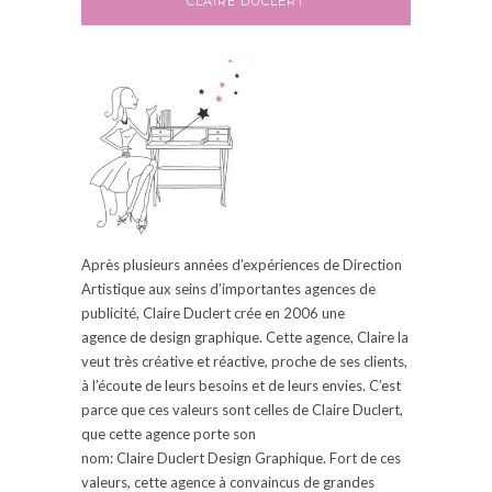
CLAIRE DUCLERT
Après plusieurs années d’expériences de Direction
Artistique aux seins d’
importantes
agences de
publicité, Claire
Duclert
crée en 2006
une
agence
de design graphique.
Cette agence, Claire la
veut très créative et réactive, proche de ses clients,
à l’écoute de leurs besoins et de leurs envies.
C’est
parce que ces valeurs sont celles de Claire
Duclert
,
que cette agence porte son
nom:
Claire
Duclert
Design Graphique.
Fort de ces
valeurs, cette agence à convaincus de grandes