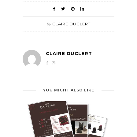
CLAIRE DUCLERT
By
CLAIRE DUCLERT
YOU MIGHT ALSO LIKE