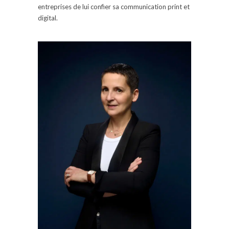
entreprises de lui confier sa communication
print
et
digital.