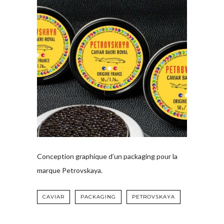
Conception graphique d’un packaging pour la
marque Petrovskaya.
CAVIAR
PACKAGING
PETROVSKAYA