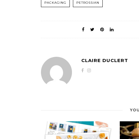
PACKAGING
PETROSSIAN
CLAIRE DUCLERT
YOU