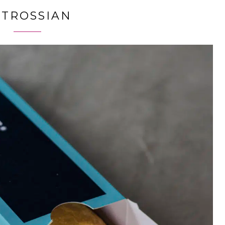
ETROSSIAN