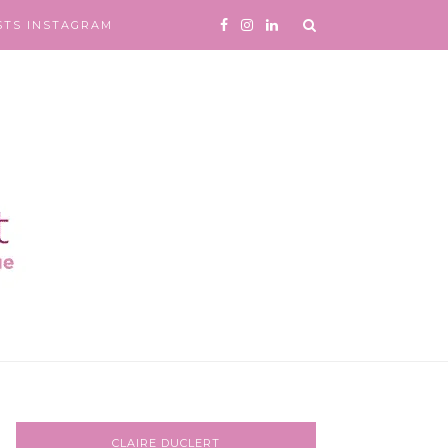
STS INSTAGRAM
CLAIRE DUCLERT