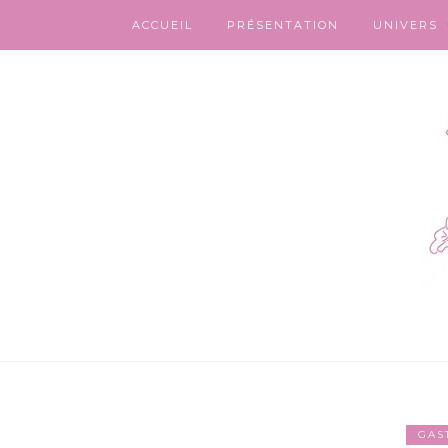
ACCUEIL
PRÉSENTATION
UNIVERS
GAS