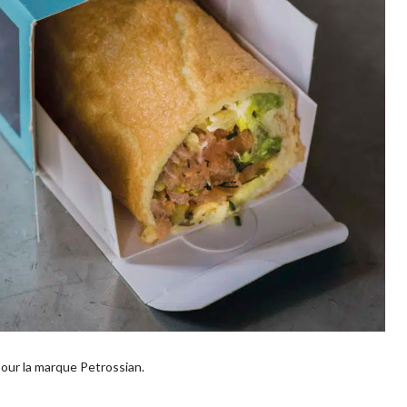
our la marque Petrossian.