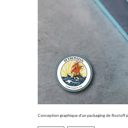
Conception graphique d’un packaging de Rostoff p