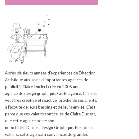
Après plusieurs années d’expériences de Direction
Artistique aux seins d’
importantes
agences de
publicité, Claire
Duclert
crée en 2006
une
agence
de design graphique.
Cette agence, Claire la
veut très créative et réactive, proche de ses clients,
à l’écoute de leurs besoins et de leurs envies.
C’est
parce que ces valeurs sont celles de Claire
Duclert
,
que cette agence porte son
nom:
Claire
Duclert
Design Graphique.
Fort de ces
valeurs, cette agence à convaincus de grandes