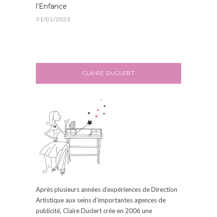
l’Enfance
31/01/2023
CLAIRE DUCLERT
Après plusieurs années d’expériences de Direction
Artistique aux seins d’
importantes
agences de
publicité, Claire
Duclert
crée en 2006
une