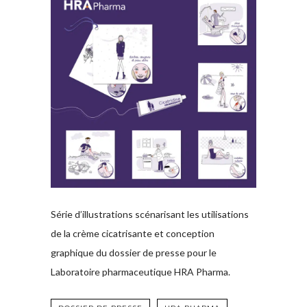
Série d’illustrations scénarisant les utilisations
de la crème cicatrisante et conception
graphique du dossier de presse pour le
Laboratoire pharmaceutique HRA Pharma.