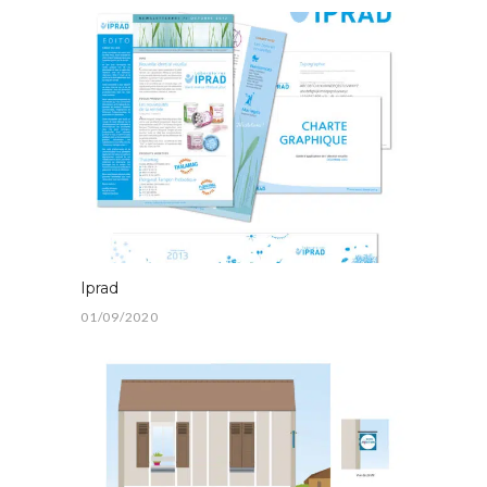
Iprad
01/09/2020