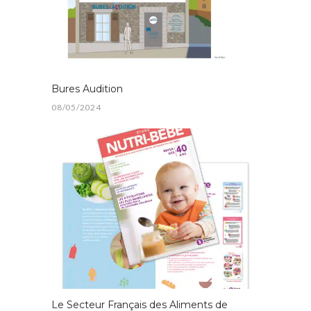
Bures Audition
08/05/2024
Le Secteur Français des Aliments de