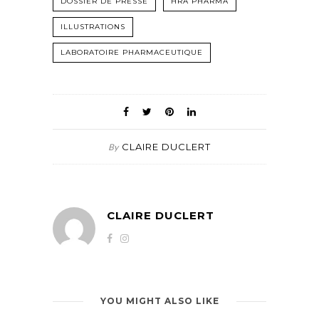
DOSSIER DE PRESSE
HRA PHARMA
ILLUSTRATIONS
LABORATOIRE PHARMACEUTIQUE
CLAIRE DUCLERT
By
CLAIRE DUCLERT
YOU MIGHT ALSO LIKE