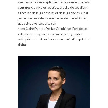
agence
de design graphique.
Cette agence, Claire la
veut très créative et réactive, proche de ses clients,
à l’écoute de leurs besoins et de leurs envies.
C’est
parce que ces valeurs sont celles de Claire
Duclert
,
que cette agence porte son
nom:
Claire
Duclert
Design Graphique.
Fort de ces
valeurs, cette agence à convaincus de grandes
entreprises de lui confier sa communication
print
et
digital.