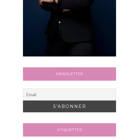
NEWSLETTER
ETIQUETTES