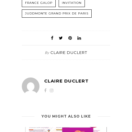
FRANCE GALOP
INVITATION
JUDDMONTE GRAND PRIX DE PARIS
CLAIRE DUCLERT
By
CLAIRE DUCLERT
YOU MIGHT ALSO LIKE