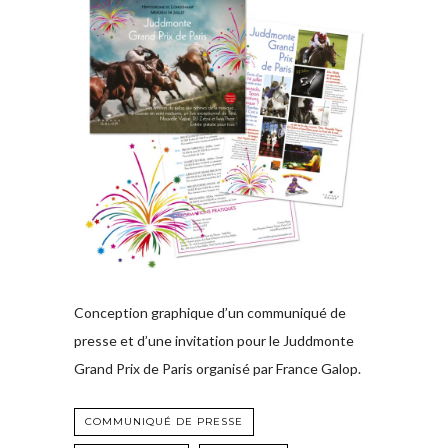
Conception graphique d’un communiqué de
presse et d’une invitation pour le Juddmonte
Grand Prix de Paris organisé par France Galop.
COMMUNIQUÉ DE PRESSE