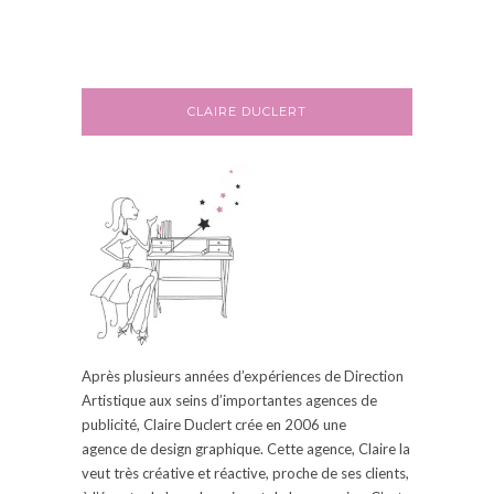
CLAIRE DUCLERT
Après plusieurs années d’expériences de Direction
Artistique aux seins d’
importantes
agences de
publicité, Claire
Duclert
crée en 2006
une
agence
de design graphique.
Cette agence, Claire la
veut très créative et réactive, proche de ses clients,