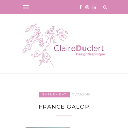
01/03/2019
ÉVÈNEMENT
FRANCE GALOP