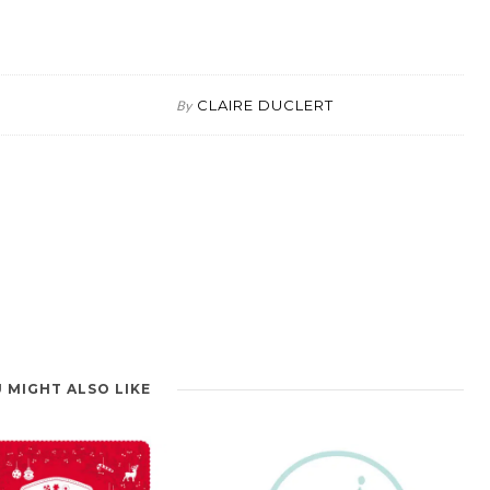
CLAIRE DUCLERT
By
 MIGHT ALSO LIKE