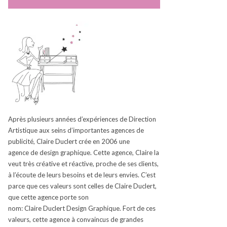
Après plusieurs années d’expériences de Direction
Artistique aux seins d’
importantes
agences de
publicité, Claire
Duclert
crée en 2006
une
agence
de design graphique.
Cette agence, Claire la
veut très créative et réactive, proche de ses clients,
à l’écoute de leurs besoins et de leurs envies.
C’est
parce que ces valeurs sont celles de Claire
Duclert
,
que cette agence porte son
nom:
Claire
Duclert
Design Graphique.
Fort de ces
valeurs, cette agence à convaincus de grandes