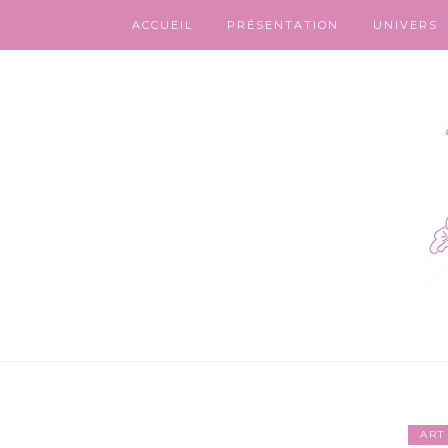
ACCUEIL
PRÉSENTATION
UNIVERS
ART