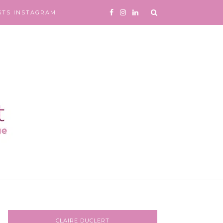
STS INSTAGRAM
CLAIRE DUCLERT