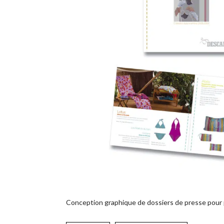
Conception graphique de dossiers de presse pour 