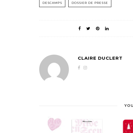
DESCAMPS
DOSSIER DE PRESSE
CLAIRE DUCLERT
YOU