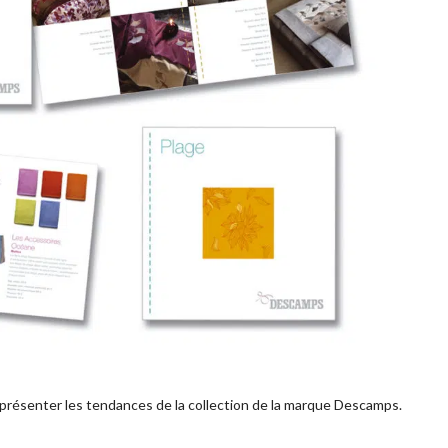
présenter les tendances de la collection de la marque Descamps.