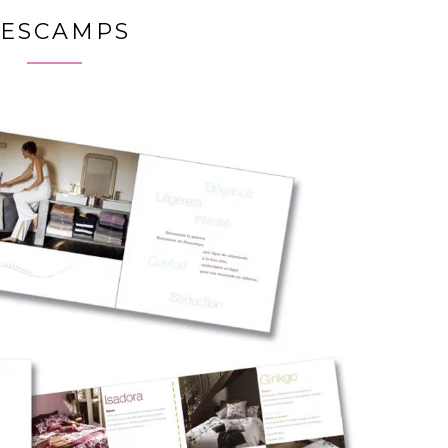
ESCAMPS