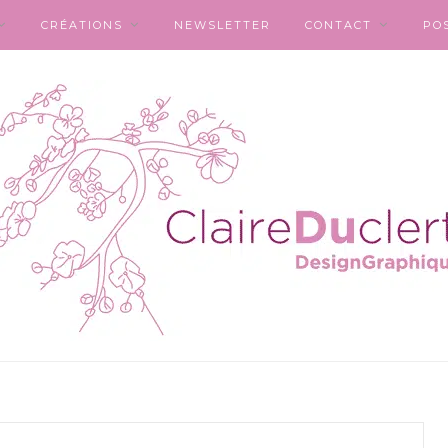
CRÉATIONS
NEWSLETTER
CONTACT
PO