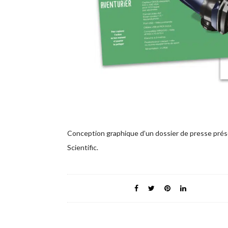
Conception graphique d’un dossier de presse pr
Scientific.