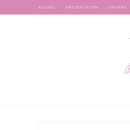
ACCUEIL
PRÉSENTATION
UNIVERS