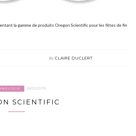
ntant la gamme de produits Oregon Scientific pour les fêtes de fin
CLAIRE DUCLERT
By
26/02/2019
HNOLOGIE
N SCIENTIFIC