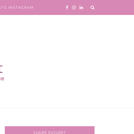
STS INSTAGRAM
CLAIRE DUCLERT