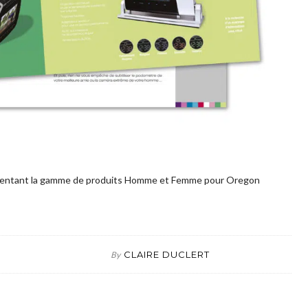
ésentant la gamme de produits Homme et Femme pour Oregon
CLAIRE DUCLERT
By