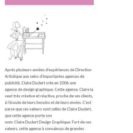
Après plusieurs années d’expériences de Direction
Artistique aux seins d’
importantes
agences de
publicité, Claire
Duclert
crée en 2006
une
agence
de design graphique.
Cette agence, Claire la
veut très créative et réactive, proche de ses clients,
à l’écoute de leurs besoins et de leurs envies.
C’est
parce que ces valeurs sont celles de Claire
Duclert
,
que cette agence porte son
nom:
Claire
Duclert
Design Graphique.
Fort de ces
valeurs, cette agence à convaincus de grandes