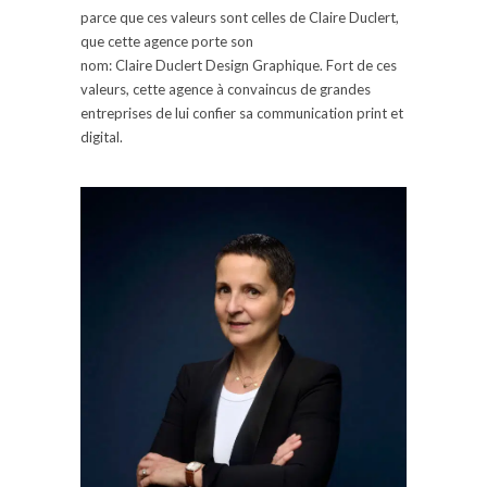
parce que ces valeurs sont celles de Claire
Duclert
,
que cette agence porte son
nom:
Claire
Duclert
Design Graphique.
Fort de ces
valeurs, cette agence à convaincus de grandes
entreprises de lui confier sa communication
print
et
digital.