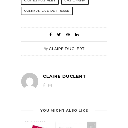
CARTES POSTALES
CASTORAMA
COMMUNIQUÉ DE PRESSE
CLAIRE DUCLERT
By
CLAIRE DUCLERT
YOU MIGHT ALSO LIKE