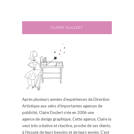
CLAIRE DUCLERT
Après plusieurs années d’expériences de Direction
Artistique aux seins d’
importantes
agences de
publicité, Claire
Duclert
crée en 2006
une
agence
de design graphique.
Cette agence, Claire la
veut très créative et réactive, proche de ses clients,
à l’écoute de leurs besoins et de leurs envies.
C’est