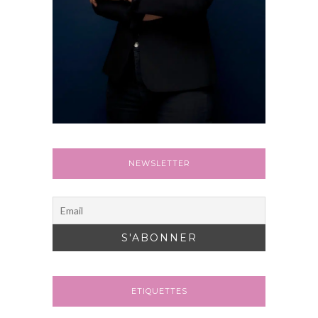
NEWSLETTER
ETIQUETTES