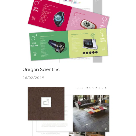
Oregon Scientific
26/02/2019