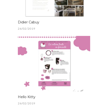
Didier Cabuy
26/02/2019
Hello Kitty
26/02/2019