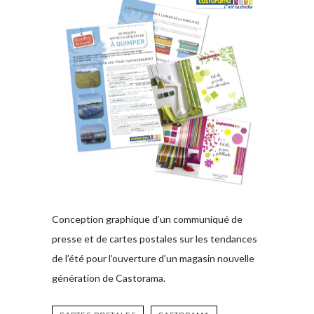
Conception graphique d’un communiqué de
presse et de cartes postales sur les tendances
de l’été pour l’ouverture d’un magasin nouvelle
génération de Castorama.