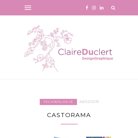
26/02/2019
TECHNOLOGIE
CASTORAMA